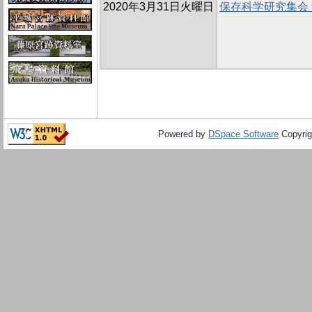
2020年3月31日火曜日
保存科学研究集会
Powered by
DSpace Software
Copyrig