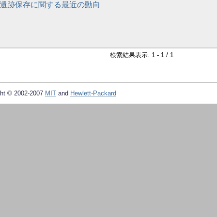
 遺跡保存に関する最近の動向
検索結果表示: 1 - 1 / 1
ht © 2002-2007
MIT
and
Hewlett-Packard