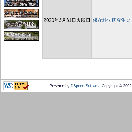
2020年3月31日火曜日
保存科学研究集会
Powered by
DSpace Software
Copyright © 200