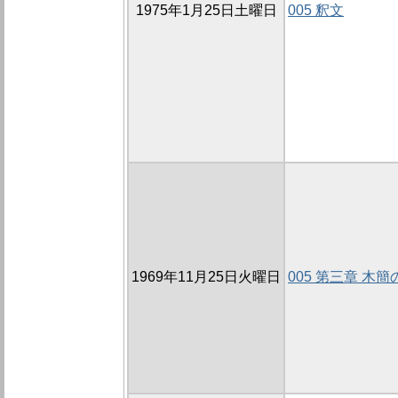
1975年1月25日土曜日
005 釈文
1969年11月25日火曜日
005 第三章 木