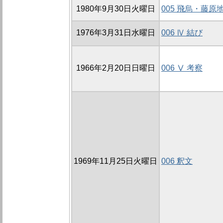
1980年9月30日火曜日
005 飛烏・藤原
1976年3月31日水曜日
006 Ⅳ 結び
1966年2月20日日曜日
006 Ⅴ 考察
1969年11月25日火曜日
006 釈文