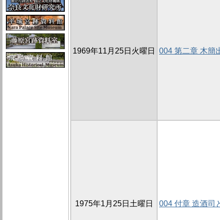
1969年11月25日火曜日
004 第二章 木
1975年1月25日土曜日
004 付章 造酒