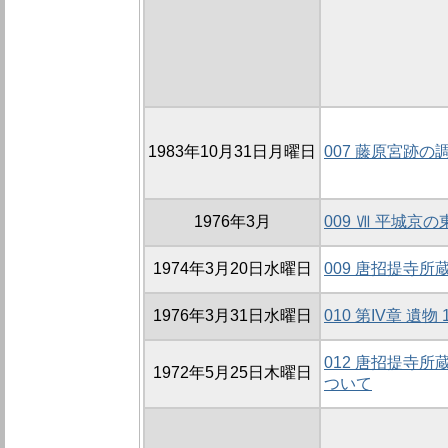
1983年10月31日月曜日
007 藤原宮跡の
1976年3月
009 Ⅶ 平城京
1974年3月20日水曜日
009 唐招提寺
1976年3月31日水曜日
010 第IV章 遺物
012 唐招提寺
1972年5月25日木曜日
ついて