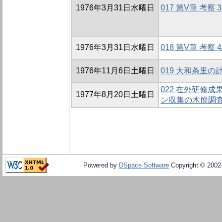
1976年3月31日水曜日
017 第V章 考察 
1976年3月31日水曜日
018 第V章 考察 
1976年11月6日土曜日
019 大和条里の
022 在外研修成
1977年8月20日土曜日
ン収集の木簡調査
Powered by
DSpace Software
Copyright © 200