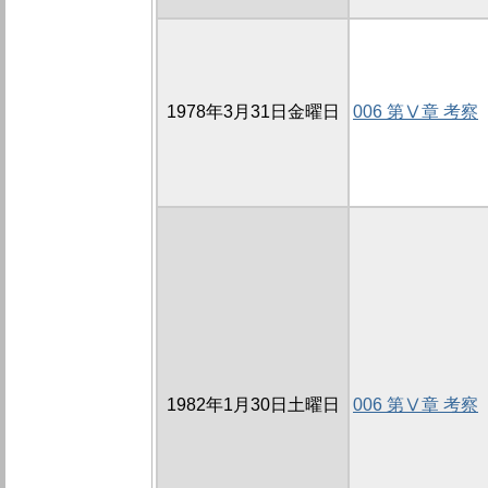
1978年3月31日金曜日
006 第Ⅴ章 考察
1982年1月30日土曜日
006 第Ⅴ章 考察