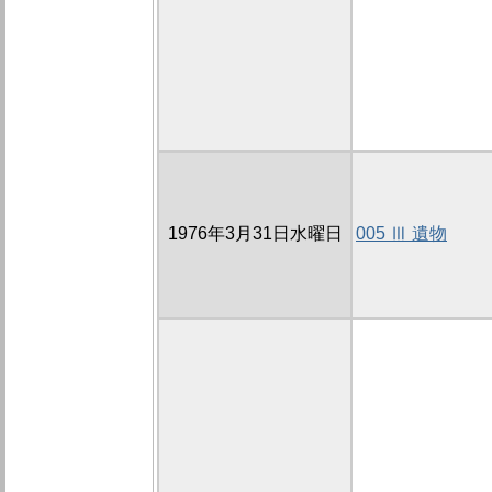
1976年3月31日水曜日
005 Ⅲ 遺物