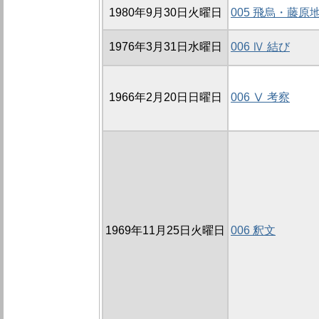
1980年9月30日火曜日
005 飛烏・藤原
1976年3月31日水曜日
006 Ⅳ 結び
1966年2月20日日曜日
006 Ⅴ 考察
1969年11月25日火曜日
006 釈文