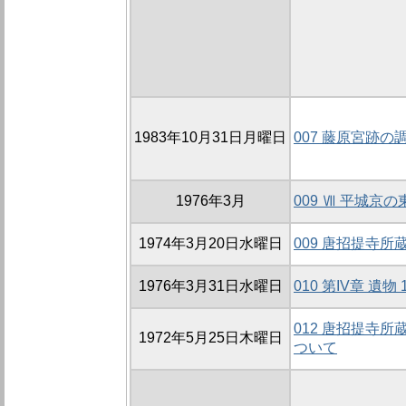
1983年10月31日月曜日
007 藤原宮跡の
1976年3月
009 Ⅶ 平城京
1974年3月20日水曜日
009 唐招提寺
1976年3月31日水曜日
010 第IV章 遺物
012 唐招提寺
1972年5月25日木曜日
ついて