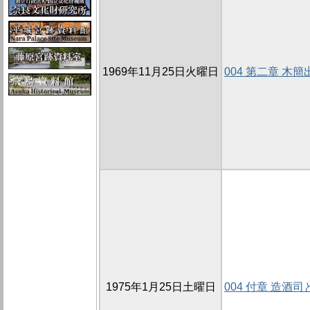
1969年11月25日火曜日
004 第二章 木
1975年1月25日土曜日
004 付章 造酒