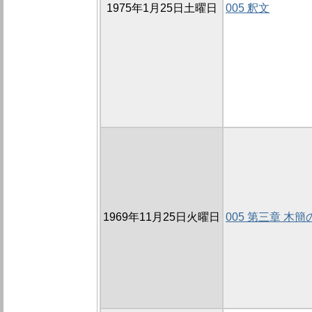
1975年1月25日土曜日
005 釈文
1969年11月25日火曜日
005 第三章 木