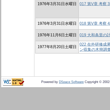
1976年3月31日水曜日
017 第V章 考察 
1976年3月31日水曜日
018 第V章 考察 
1976年11月6日土曜日
019 大和条里の
022 在外研修成
1977年8月20日土曜日
ン収集の木簡調査
Powered by
DSpace Software
Copyright © 200