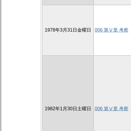
1978年3月31日金曜日
006 第Ⅴ章 考察
1982年1月30日土曜日
006 第Ⅴ章 考察