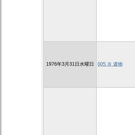
1976年3月31日水曜日
005 Ⅲ 遺物