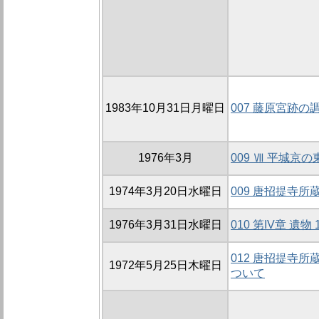
1983年10月31日月曜日
007 藤原宮跡の
1976年3月
009 Ⅶ 平城京
1974年3月20日水曜日
009 唐招提寺
1976年3月31日水曜日
010 第IV章 遺物
012 唐招提寺
1972年5月25日木曜日
ついて