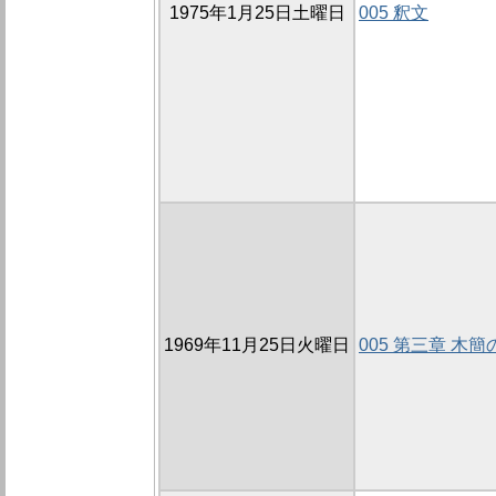
1975年1月25日土曜日
005 釈文
1969年11月25日火曜日
005 第三章 木