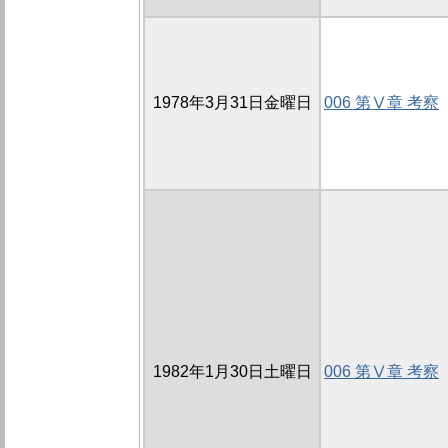
1978年3月31日金曜日
006 第Ⅴ章 考察
1982年1月30日土曜日
006 第Ⅴ章 考察