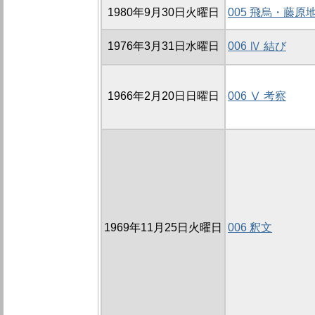
1980年9月30日火曜日
005 飛烏・藤原
1976年3月31日水曜日
006 Ⅳ 結び
1966年2月20日日曜日
006 Ⅴ 考察
1969年11月25日火曜日
006 釈文