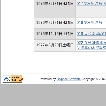
1976年3月31日水曜日
017 第V章 考察 
1976年3月31日水曜日
018 第V章 考察 
1976年11月6日土曜日
019 大和条里の
022 在外研修成
1977年8月20日土曜日
ン収集の木簡調査
Powered by
DSpace Software
Copyright © 200