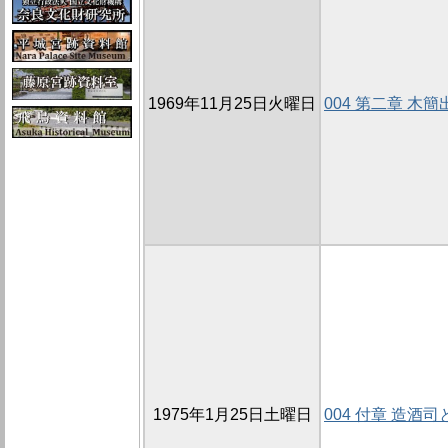
1969年11月25日火曜日
004 第二章 木
1975年1月25日土曜日
004 付章 造酒