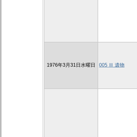
1976年3月31日水曜日
005 Ⅲ 遺物