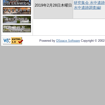
研究集会 水中遺
2019年2月28日木曜日
水中遺跡調査編I
Powered by
DSpace Software
Copyright © 200