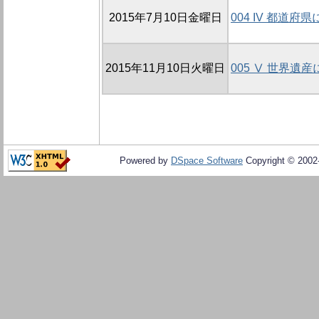
2015年7月10日金曜日
004 IV 都道
2015年11月10日火曜日
005 Ⅴ 世界遺
Powered by
DSpace Software
Copyright © 200