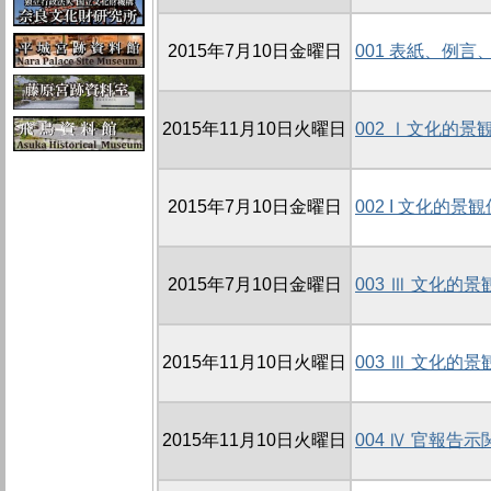
2015年7月10日金曜日
001 表紙、例言
2015年11月10日火曜日
002 Ⅰ文化的
2015年7月10日金曜日
002 I 文化的
2015年7月10日金曜日
003 Ⅲ 文化
2015年11月10日火曜日
003 Ⅲ 文化
2015年11月10日火曜日
004 Ⅳ 官報告