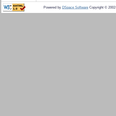
Powered by
DSpace Software
Copyright © 200