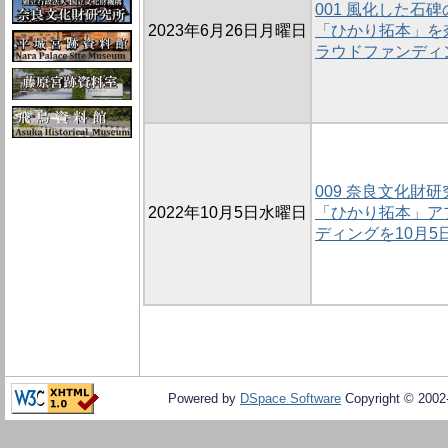
001 風化した石
2023年6月26日月曜日
「ひかり拓本」を
ラウドファンディ
009 奈良文化財
2022年10月5日水曜日
「ひかり拓本」ア
ディングを10月5
Powered by
DSpace Software
Copyright © 200