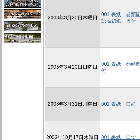
001 表紙、巻
2003年3月20日木曜日
語標題紙、奥付
001 表紙、巻
2005年3月20日日曜日
付
2003年3月31日月曜日
001 表紙、口
2002年10月17日木曜日
001 表紙、口