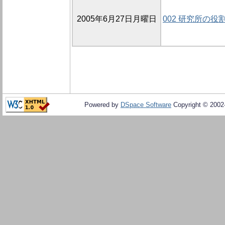
2005年6月27日月曜日
002 研究所の役
Powered by
DSpace Software
Copyright © 200