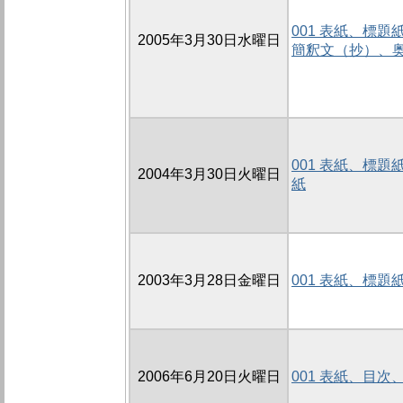
001 表紙、標
2005年3月30日水曜日
簡釈文（抄）、
001 表紙、標
2004年3月30日火曜日
紙
2003年3月28日金曜日
001 表紙、標
2006年6月20日火曜日
001 表紙、目