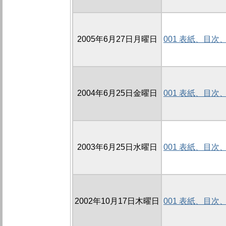
2005年6月27日月曜日
001 表紙、目
2004年6月25日金曜日
001 表紙、目
2003年6月25日水曜日
001 表紙、目
2002年10月17日木曜日
001 表紙、目