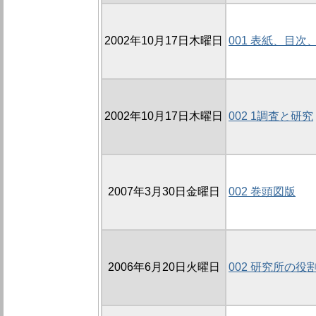
2002年10月17日木曜日
001 表紙、目
2002年10月17日木曜日
002 1調査と研究
2007年3月30日金曜日
002 巻頭図版
2006年6月20日火曜日
002 研究所の役