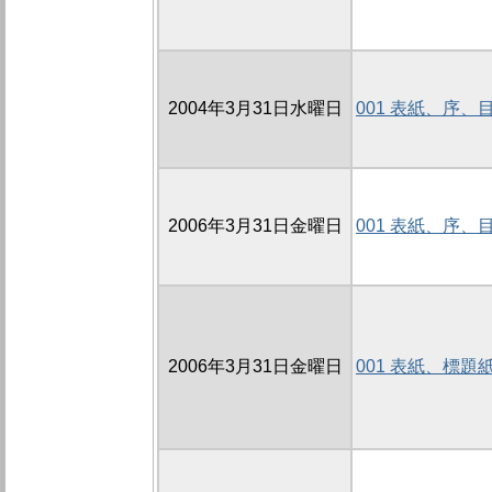
2004年3月31日水曜日
001 表紙、序
2006年3月31日金曜日
001 表紙、序
2006年3月31日金曜日
001 表紙、標