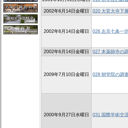
2002年6月14日金曜日
020 大官大寺
2002年6月14日金曜日
026 左京七条一坊
2002年6月14日金曜日
027 本薬師寺の調査
2009年7月10日金曜日
028 朝堂院の調査
2000年9月27日水曜日
031 国際学術交