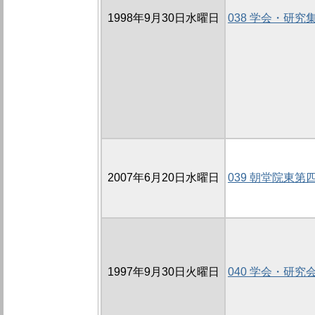
1998年9月30日水曜日
038 学会・研究
2007年6月20日水曜日
039 朝堂院東第
1997年9月30日火曜日
040 学会・研究