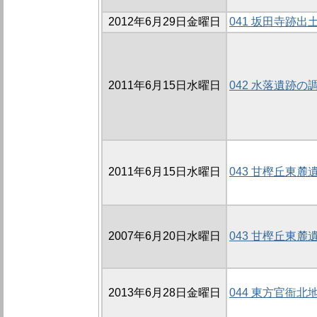
2012年6月29日金曜日
041 坂田寺跡出
2011年6月15日水曜日
042 水落遺跡の
2011年6月15日水曜日
043 甘樫丘東麓
2007年6月20日水曜日
043 甘樫丘東麓遺
2013年6月28日金曜日
044 東方官衙北