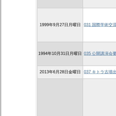
1999年9月27日月曜日
031 国際学術交
1994年10月31日月曜日
035 公開講演会
2013年6月28日金曜日
037 キトラ古