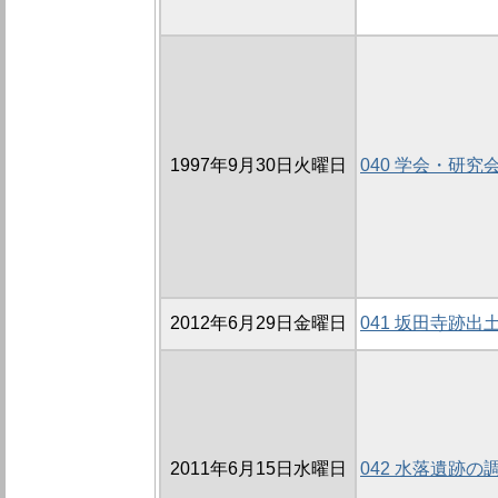
1997年9月30日火曜日
040 学会・研究
2012年6月29日金曜日
041 坂田寺跡出
2011年6月15日水曜日
042 水落遺跡の