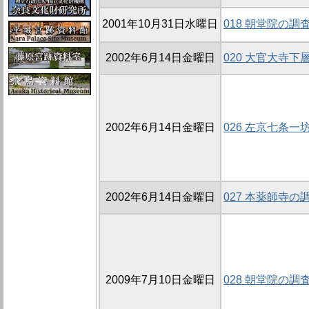
2001年10月31日水曜日
018 朝堂院の調査
2002年6月14日金曜日
020 大官大寺
2002年6月14日金曜日
026 左京七条一坊
2002年6月14日金曜日
027 本薬師寺の調査
2009年7月10日金曜日
028 朝堂院の調査