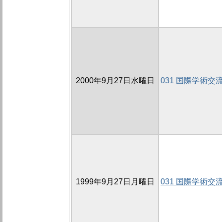
2000年9月27日水曜日
031 国際学術交
1999年9月27日月曜日
031 国際学術交