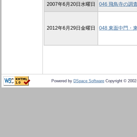
2007年6月20日水曜日
046 飛鳥寺の調査 
2012年6月29日金曜日
048 東面中門・
Powered by
DSpace Software
Copyright © 200