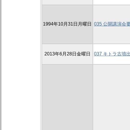
1994年10月31日月曜日
035 公開講演会
2013年6月28日金曜日
037 キトラ古