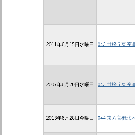
2011年6月15日水曜日
043 甘樫丘東麓
2007年6月20日水曜日
043 甘樫丘東麓遺
2013年6月28日金曜日
044 東方官衙北