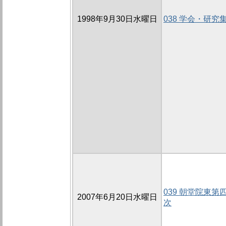
1998年9月30日水曜日
038 学会・研究
039 朝堂院東第
2007年6月20日水曜日
次