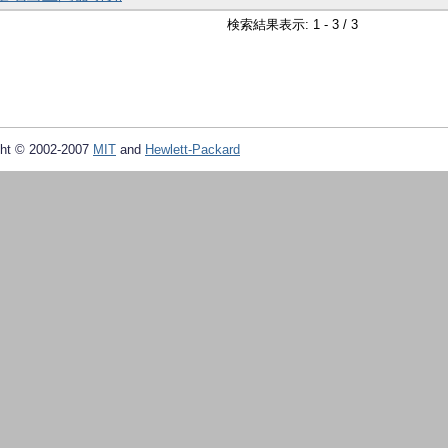
検索結果表示: 1 - 3 / 3
ht © 2002-2007
MIT
and
Hewlett-Packard