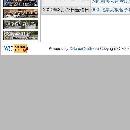
内的相关考古发现
2020年3月27日金曜日
009 北票大板营
Powered by
DSpace Software
Copyright © 200