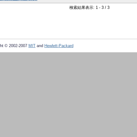
検索結果表示: 1 - 3 / 3
ht © 2002-2007
MIT
and
Hewlett-Packard