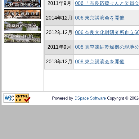
2011年9月
006 「奈良応援せんと委員
2014年12月
006 東京講演会を開催
2012年12月
006 奈良文化財研究所創立
2011年9月
008 真空凍結乾燥機の現地
2013年12月
008 東京講演会を開催
Powered by
DSpace Software
Copyright © 200