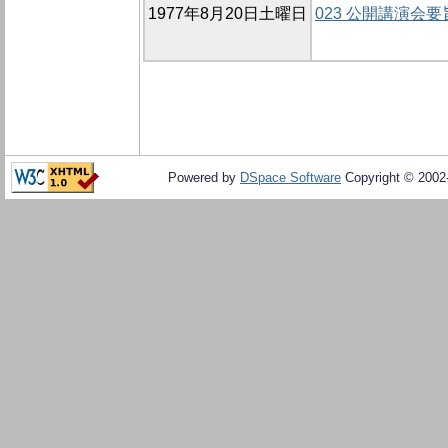
1977年8月20日土曜日
023 公開講演会要
Powered by
DSpace Software
Copyright © 200