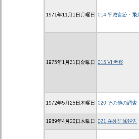
1971年11月1日月曜日
014 平城宮跡・
1975年1月31日金曜日
015 VI 考察
1972年5月25日木曜日
020 その他の調査
1989年4月20日木曜日
021 在外研修報告