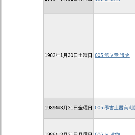
1982年1月30日土曜日
005 第Ⅳ章 遺物
1989年3月31日金曜日
005 墨書土器実測
1986年3月31日月曜日
006 Ⅳ 遺物