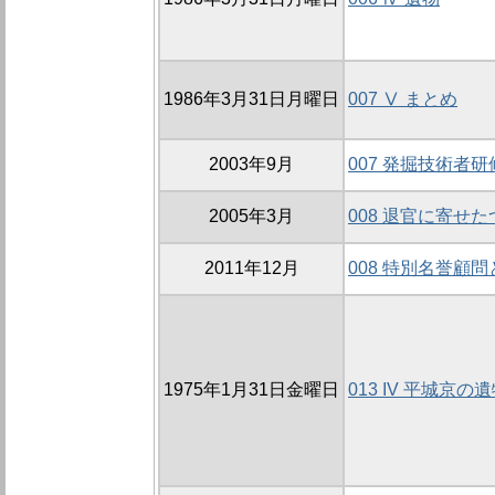
1986年3月31日月曜日
007 Ⅴ まとめ
2003年9月
007 発掘技術者
2005年3月
008 退官に寄せ
2011年12月
008 特別名誉顧
1975年1月31日金曜日
013 IV 平城京の