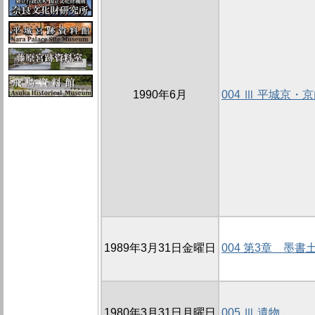
1990年6月
004 Ⅲ 平城京
1989年3月31日金曜日
004 第3章 墨書
1980年3月31日月曜日
005 Ⅲ 遺物