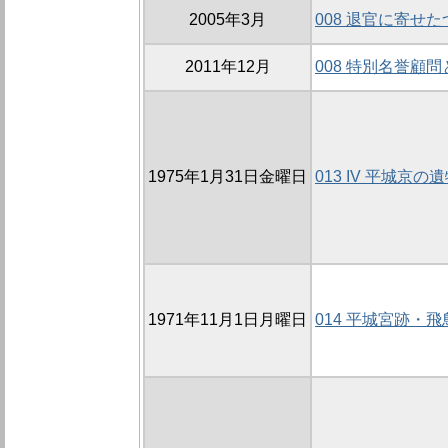
2005年3月
008 退官に寄せ
2011年12月
008 特別名誉顧
1975年1月31日金曜日
013 IV 平城京の
1971年11月1日月曜日
014 平城宮跡・