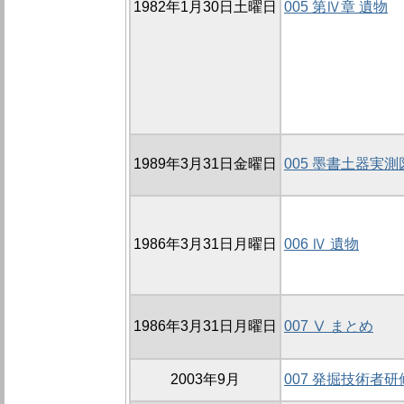
1982年1月30日土曜日
005 第Ⅳ章 遺物
1989年3月31日金曜日
005 墨書土器実測
1986年3月31日月曜日
006 Ⅳ 遺物
1986年3月31日月曜日
007 Ⅴ まとめ
2003年9月
007 発掘技術者