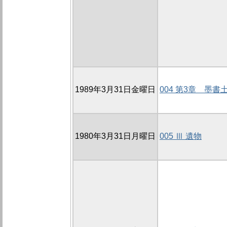
1989年3月31日金曜日
004 第3章 墨書
1980年3月31日月曜日
005 Ⅲ 遺物