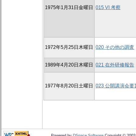
1975年1月31日金曜日
015 VI 考察
1972年5月25日木曜日
020 その他の調査
1989年4月20日木曜日
021 在外研修報告
1977年8月20日土曜日
023 公開講演会要
Powered by
DSpace Software
Copyright © 200