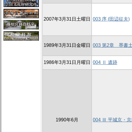
2007年3月31日土曜日
003 序 (田辺征夫)
1989年3月31日金曜日
003 第2章 墨
1986年3月31日月曜日
004 Ⅱ 遺跡
1990年6月
004 Ⅲ 平城京