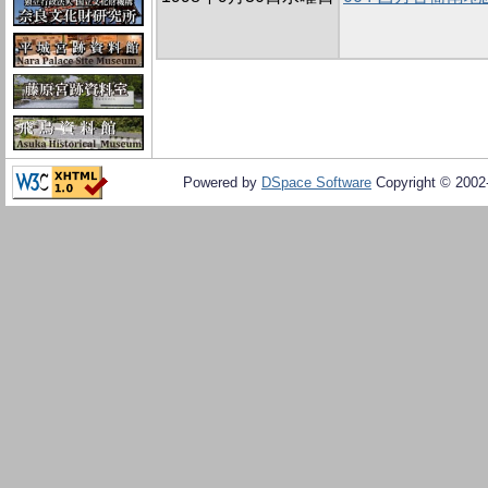
Powered by
DSpace Software
Copyright © 200