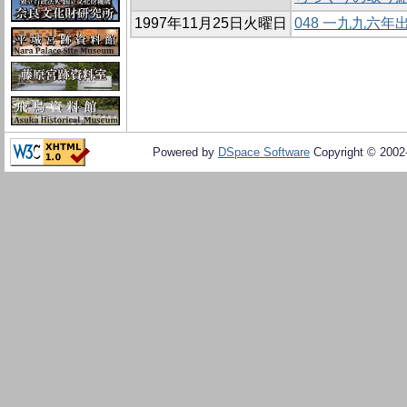
1997年11月25日火曜日
048 一九九六
Powered by
DSpace Software
Copyright © 200