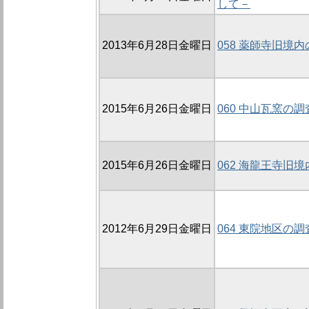
して－
2013年6月28日金曜日
058 薬師寺旧境内
2015年6月26日金曜日
060 中山瓦窯の調
2015年6月26日金曜日
062 海龍王寺旧境
2012年6月29日金曜日
064 東院地区の調