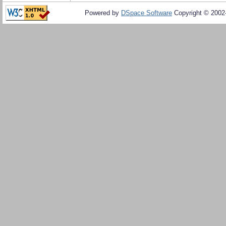
Powered by
DSpace Software
Copyright © 200