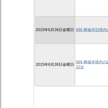
2015年6月26日金曜日
068 興福寺旧境内
069 興福寺境内の調
2015年6月26日金曜日
32次