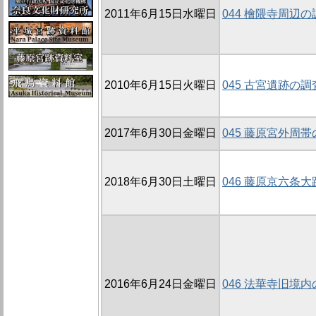
2011年6月15日水曜日
044 檜隈寺周辺の
2010年6月15日火曜日
045 古宮遺跡の調査
2017年6月30日金曜日
045 藤原宮外周帯
2018年6月30日土曜日
046 藤原京六条大路
2016年6月24日金曜日
046 法華寺旧境内