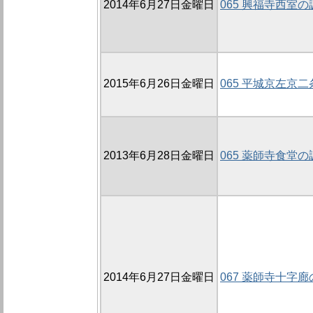
2014年6月27日金曜日
065 興福寺西室の
2015年6月26日金曜日
065 平城京左京
2013年6月28日金曜日
065 薬師寺食堂の
2014年6月27日金曜日
067 薬師寺十字廊