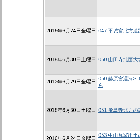
2016年6月24日金曜日
047 平城宮北方遺
2018年6月30日土曜日
050 山田寺北面大垣
050 藤原宮運河S
2012年6月29日金曜日
ら
2018年6月30日土曜日
051 飛鳥寺北方の調
053 中山瓦窯出
2016年6月24日金曜日