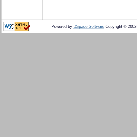
Powered by
DSpace Software
Copyright © 200