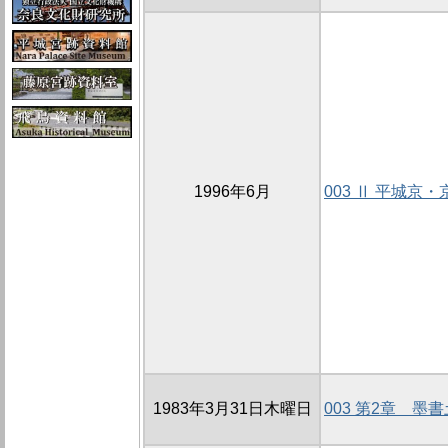
1996年6月
003 Ⅱ 平城京
1983年3月31日木曜日
003 第2章 墨