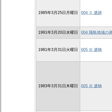
1985年3月25日月曜日
004 Ⅱ 遺跡
1991年3月20日水曜日
004 飛鳥地域の
1981年3月31日火曜日
005 Ⅲ 遺物
1983年3月31日木曜日
005 Ⅲ 遺物