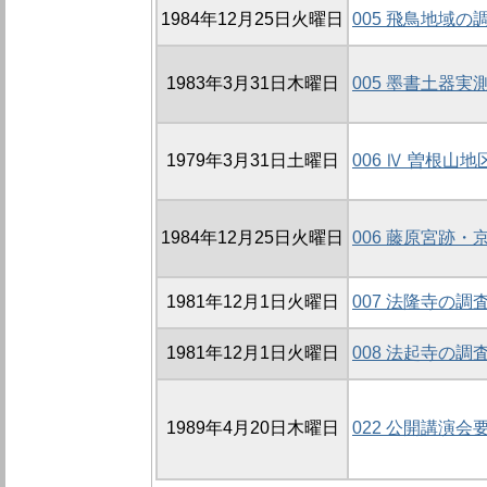
1984年12月25日火曜日
005 飛鳥地域の
1983年3月31日木曜日
005 墨書土器実
1979年3月31日土曜日
006 Ⅳ 曽根山
1984年12月25日火曜日
006 藤原宮跡・
1981年12月1日火曜日
007 法隆寺の調
1981年12月1日火曜日
008 法起寺の調
1989年4月20日木曜日
022 公開講演会