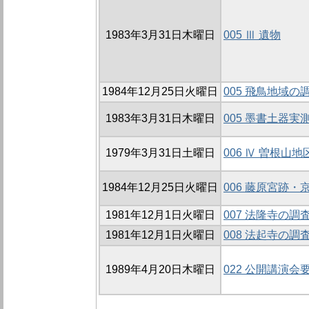
1983年3月31日木曜日
005 Ⅲ 遺物
1984年12月25日火曜日
005 飛鳥地域の
1983年3月31日木曜日
005 墨書土器実
1979年3月31日土曜日
006 Ⅳ 曽根山
1984年12月25日火曜日
006 藤原宮跡・
1981年12月1日火曜日
007 法隆寺の調
1981年12月1日火曜日
008 法起寺の調
1989年4月20日木曜日
022 公開講演会