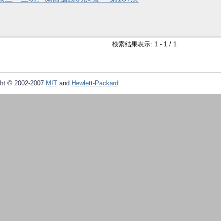
検索結果表示: 1 - 1 / 1
ht © 2002-2007
MIT
and
Hewlett-Packard