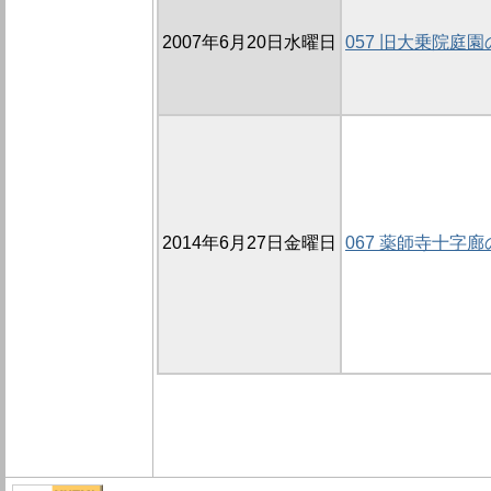
2007年6月20日水曜日
057 旧大乗院庭園
2014年6月27日金曜日
067 薬師寺十字廊