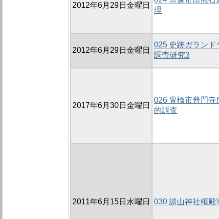
2012年6月29日金曜日
理
025 史跡ガラン
2012年6月29日金曜日
調査研究3
026 豊橋市普門
2017年6月30日金曜日
的調査
2011年6月15日水曜日
030 談山神社権