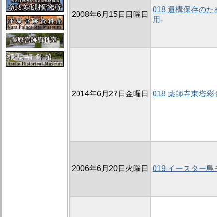
018 遺構保存の
2008年6月15日日曜日
用-
2014年6月27日金曜日
018 薬師寺東塔
2006年6月20日火曜日
019 イースター