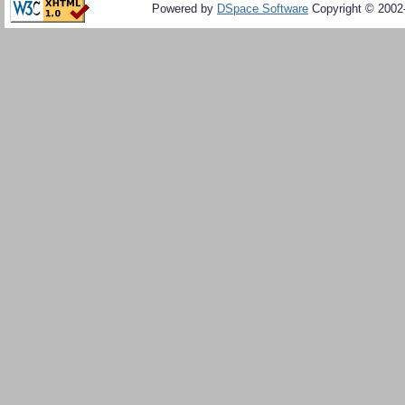
Powered by
DSpace Software
Copyright © 200