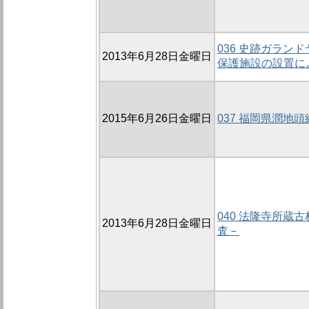
036 史跡ガラン
2013年6月28日金曜日
保護施設の設置に
2015年6月26日金曜日
037 福岡県潤地
040 法隆寺所蔵
2013年6月28日金曜日
査－