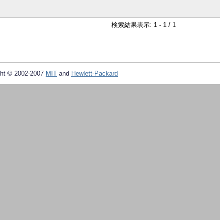
検索結果表示: 1 - 1 / 1
ht © 2002-2007
MIT
and
Hewlett-Packard