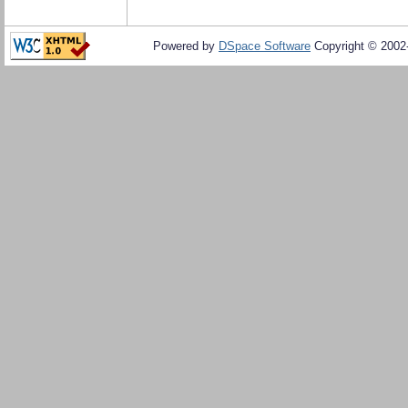
Powered by
DSpace Software
Copyright © 200