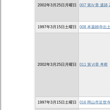
2002年3月25日月曜日
007 第Ⅳ章 遺跡
1997年3月15日土曜日
008 本薬師寺出
2002年3月25日月曜日
011 第Ⅵ章 考察
1997年3月15日土曜日
016 岡山市近世