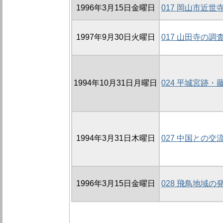
1996年3月15日金曜日
017 岡山市近世
1997年9月30日火曜日
017 山田寺の調
1994年10月31日月曜日
024 平城宮跡
1994年3月31日木曜日
027 中国との交
1996年3月15日金曜日
028 飛鳥地域の