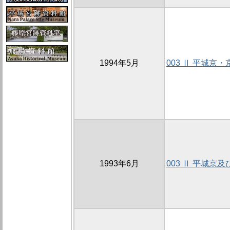
1994年5月
003 Ⅱ 平城京
1993年6月
003 Ⅱ 平城京