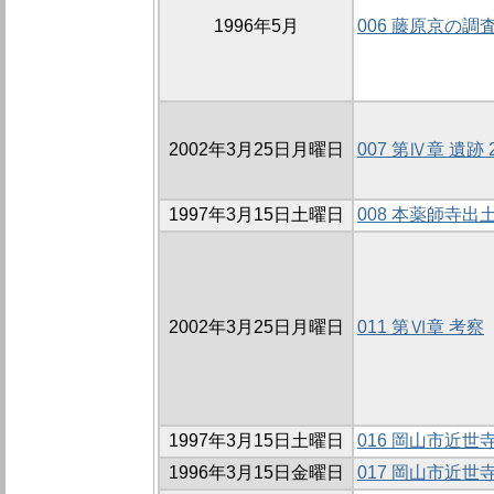
1996年5月
006 藤原京の調
2002年3月25日月曜日
007 第Ⅳ章 遺跡
1997年3月15日土曜日
008 本薬師寺出
2002年3月25日月曜日
011 第Ⅵ章 考察
1997年3月15日土曜日
016 岡山市近世
1996年3月15日金曜日
017 岡山市近世