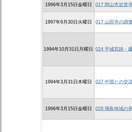
1996年3月15日金曜日
017 岡山市近世
1997年9月30日火曜日
017 山田寺の調
1994年10月31日月曜日
024 平城宮跡
1994年3月31日木曜日
027 中国との交
1996年3月15日金曜日
028 飛鳥地域の