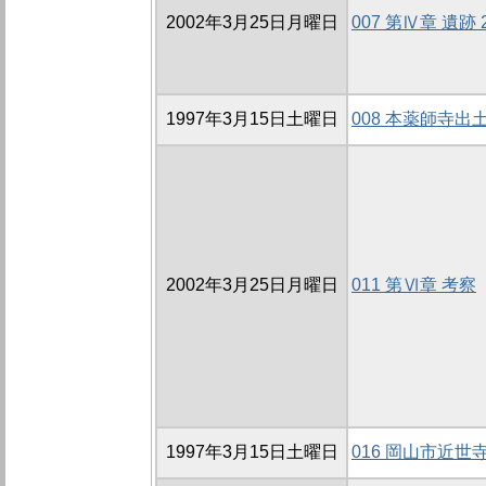
2002年3月25日月曜日
007 第Ⅳ章 遺跡
1997年3月15日土曜日
008 本薬師寺出
2002年3月25日月曜日
011 第Ⅵ章 考察
1997年3月15日土曜日
016 岡山市近世