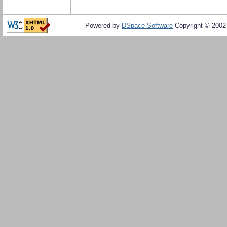
Powered by
DSpace Software
Copyright © 200