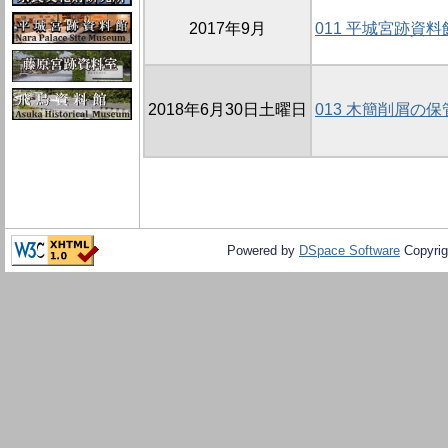
2017年9月
011 平城宮跡資
2018年6月30日土曜日
013 木簡削屑
Powered by
DSpace Software
Copyrig