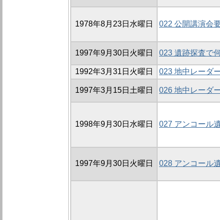
1978年8月23日水曜日
022 公開講演会
1997年9月30日火曜日
023 遺跡探査
1992年3月31日火曜日
023 地中レー
1997年3月15日土曜日
026 地中レーダ
1998年9月30日水曜日
027 アンコー
1997年9月30日火曜日
028 アンコー