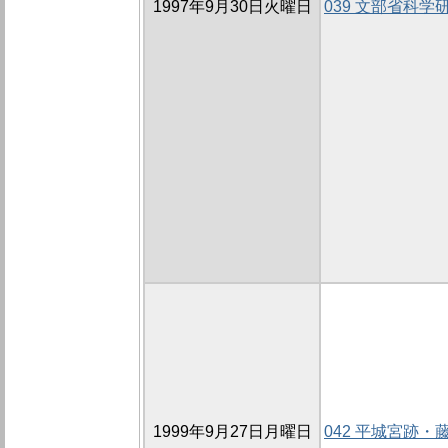
1997年9月30日火曜日
039 文部省科
1999年9月27日月曜日
042 平城宮跡