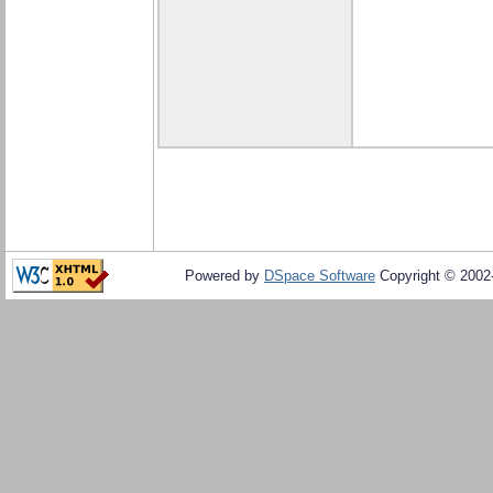
Powered by
DSpace Software
Copyright © 200