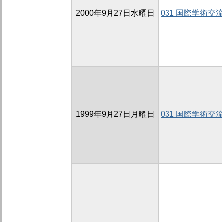
2000年9月27日水曜日
031 国際学術交
1999年9月27日月曜日
031 国際学術交