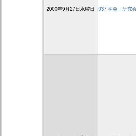
2000年9月27日水曜日
037 学会・研究