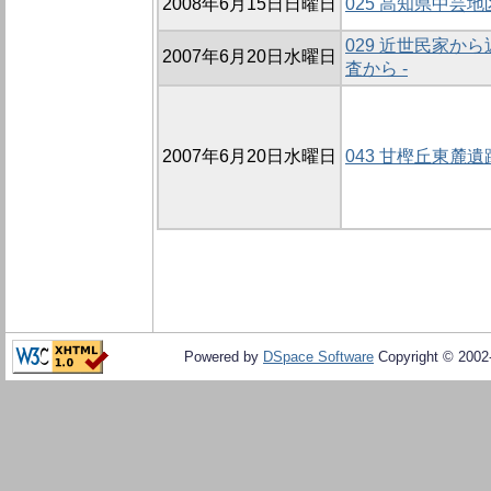
2008年6月15日日曜日
025 高知県中芸
029 近世民家か
2007年6月20日水曜日
査から -
2007年6月20日水曜日
043 甘樫丘東麓遺
Powered by
DSpace Software
Copyright © 200