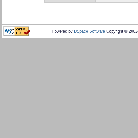
Powered by
DSpace Software
Copyright © 200