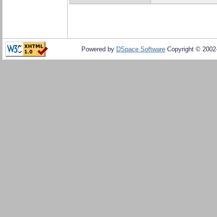
Powered by
DSpace Software
Copyright © 200