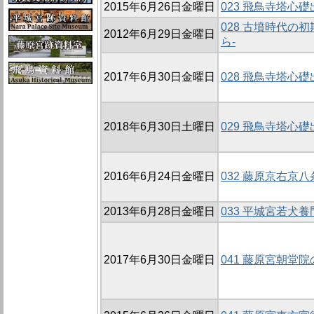
2015年6月26日金曜日
023 飛鳥寺塔心
028 古墳時代
2012年6月29日金曜日
ら-
2017年6月30日金曜日
028 飛鳥寺塔心
2018年6月30日土曜日
029 飛鳥寺塔心
2016年6月24日金曜日
032 藤原京右京八
2013年6月28日金曜日
033 平城宮若犬
2017年6月30日金曜日
041 藤原宮朝堂院