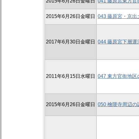
2015年6月26日金曜日
041 藤原宮東方官
2015年6月26日金曜日
043 藤原宮・京
2017年6月30日金曜日
044 藤原宮下層運
2011年6月15日水曜日
047 東方官衙地区
2015年6月26日金曜日
050 檜隈寺周辺の