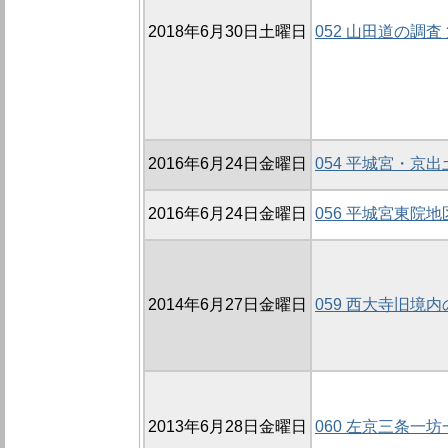
2018年6月30日土曜日
052 山田道の調査 
2016年6月24日金曜日
054 平城宮・京
2016年6月24日金曜日
056 平城宮東院
2014年6月27日金曜日
059 西大寺旧境内
2013年6月28日金曜日
060 左京三条一坊