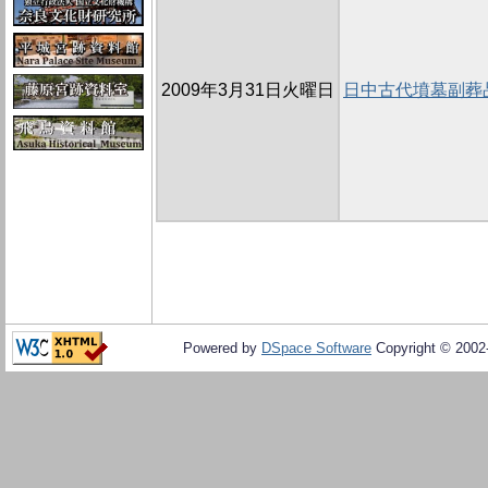
2009年3月31日火曜日
日中古代墳墓副葬
Powered by
DSpace Software
Copyright © 200