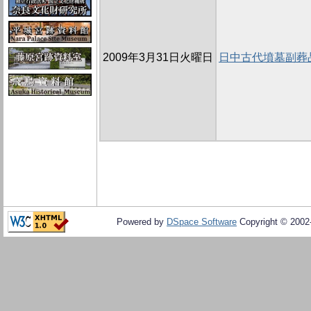
2009年3月31日火曜日
日中古代墳墓副葬
Powered by
DSpace Software
Copyright © 200