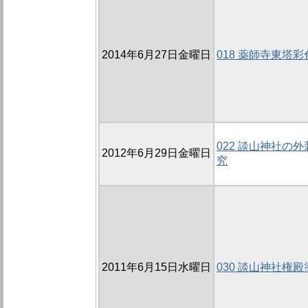
2014年6月27日金曜日
018 薬師寺東塔
022 談山神社の
2012年6月29日金曜日
究
2011年6月15日水曜日
030 談山神社権