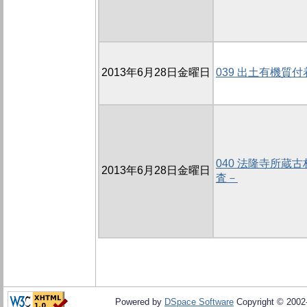
2013年6月28日金曜日
039 出土有機質
040 法隆寺所蔵
2013年6月28日金曜日
査－
Powered by
DSpace Software
Copyright © 200