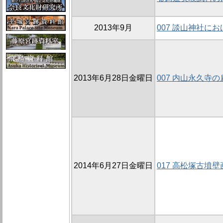
2013年9月
007 談山神社に
2013年6月28日金曜日
007 内山永久寺の
2014年6月27日金曜日
017 高松塚古墳