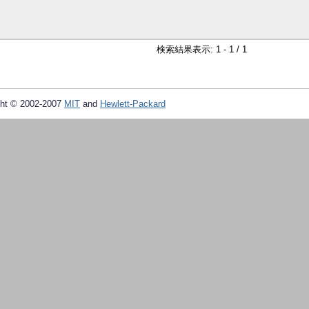
検索結果表示: 1 - 1 / 1
ht © 2002-2007
MIT
and
Hewlett-Packard