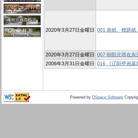
2020年3月27日金曜日
001 表紙、標題
2020年3月27日金曜日
007 朝阳北塔在
2006年3月31日金曜日
016 《辽阳壁画
Powered by
DSpace Software
Copyrig