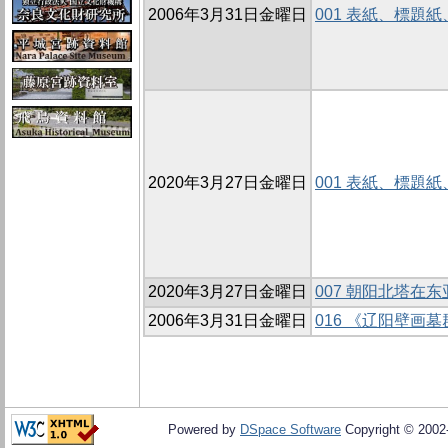
2006年3月31日金曜日
001 表紙、標題
2020年3月27日金曜日
001 表紙、標題
2020年3月27日金曜日
007 朝阳北塔在
2006年3月31日金曜日
016 《辽阳壁画
Powered by
DSpace Software
Copyright © 200