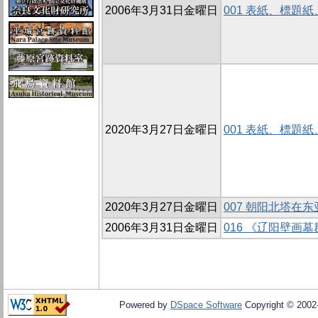
2006年3月31日金曜日
001 表紙、標題
2020年3月27日金曜日
001 表紙、標題
2020年3月27日金曜日
007 朝阳北塔在
2006年3月31日金曜日
016 《辽阳壁画
Powered by
DSpace Software
Copyright © 200