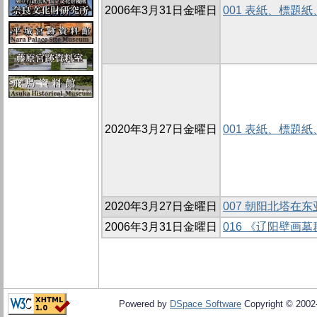
2006年3月31日金曜日
001 表紙、標題
2020年3月27日金曜日
001 表紙、標題
2020年3月27日金曜日
007 朝阳北塔在
2006年3月31日金曜日
016 《辽阳壁画
Powered by
DSpace Software
Copyright © 200