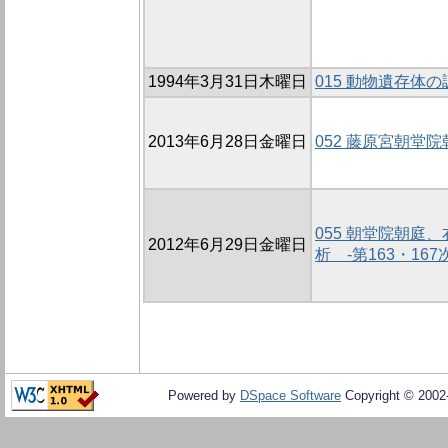
1994年3月31日木曜日
015 動物遺存体の調
2013年6月28日金曜日
052 藤原宮朝堂
055 朝堂院朝庭
2012年6月29日金曜日
析 -第163・16
Powered by
DSpace Software
Copyright © 200