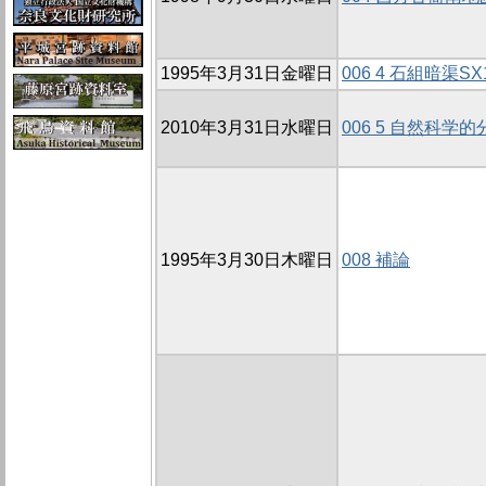
1995年3月31日金曜日
006 4 石組暗渠
2010年3月31日水曜日
006 5 自然科学的
1995年3月30日木曜日
008 補論