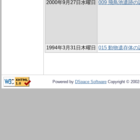
2000年9月27日水曜日
009 飛鳥池遺跡の
1994年3月31日木曜日
015 動物遺存体の調
Powered by
DSpace Software
Copyright © 200