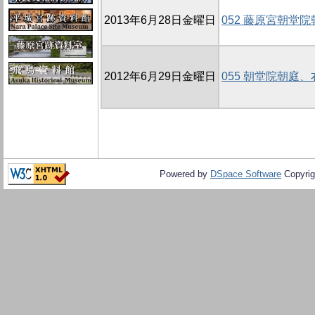
2013年6月28日金曜日
052 藤原宮朝堂
2012年6月29日金曜日
055 朝堂院朝庭
Powered by
DSpace Software
Copyrig