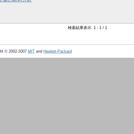
検索結果表示: 1 - 1 / 1
ht © 2002-2007
MIT
and
Hewlett-Packard