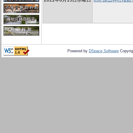
Powered by
DSpace Software
Copyrig