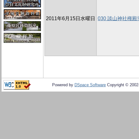
2011年6月15日水曜日
030 談山神社権
Powered by
DSpace Software
Copyright © 200