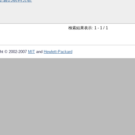
検索結果表示: 1 - 1 / 1
ht © 2002-2007
MIT
and
Hewlett-Packard