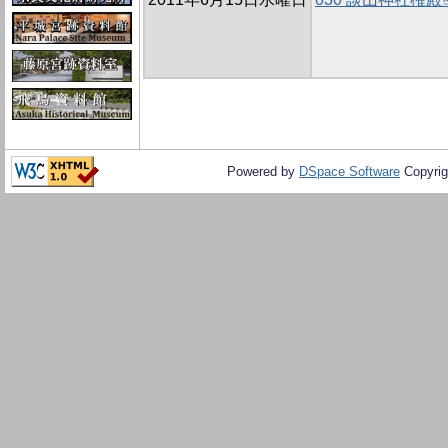
Powered by
DSpace Software
Copyrig