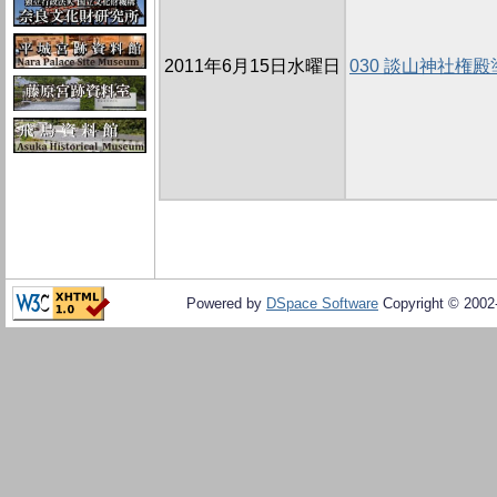
2011年6月15日水曜日
030 談山神社権
Powered by
DSpace Software
Copyright © 200